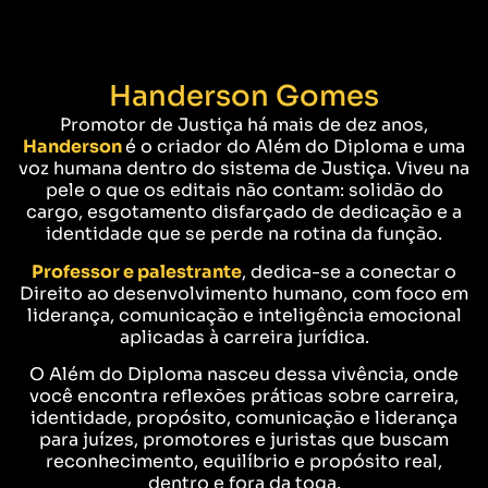
Handerson Gomes
Promotor de Justiça há mais de dez anos,
Handerson
é o criador do Além do Diploma e uma
voz humana dentro do sistema de Justiça. Viveu na
pele o que os editais não contam: solidão do
cargo, esgotamento disfarçado de dedicação e a
identidade que se perde na rotina da função.
Professor e palestrante
, dedica-se a conectar o
Direito ao desenvolvimento humano, com foco em
liderança, comunicação e inteligência emocional
aplicadas à carreira jurídica.
O Além do Diploma nasceu dessa vivência, onde
você encontra reflexões práticas sobre carreira,
identidade, propósito, comunicação e liderança
para juízes, promotores e juristas que buscam
reconhecimento, equilíbrio e propósito real,
dentro e fora da toga.